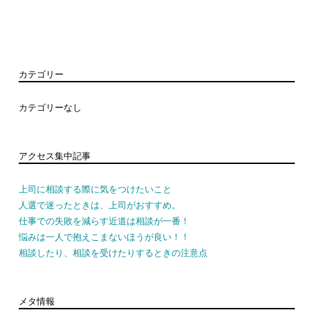
カテゴリー
カテゴリーなし
アクセス集中記事
上司に相談する際に気をつけたいこと
人選で迷ったときは、上司がおすすめ。
仕事での失敗を減らす近道は相談が一番！
悩みは一人で抱えこまないほうが良い！！
相談したり、相談を受けたりするときの注意点
メタ情報