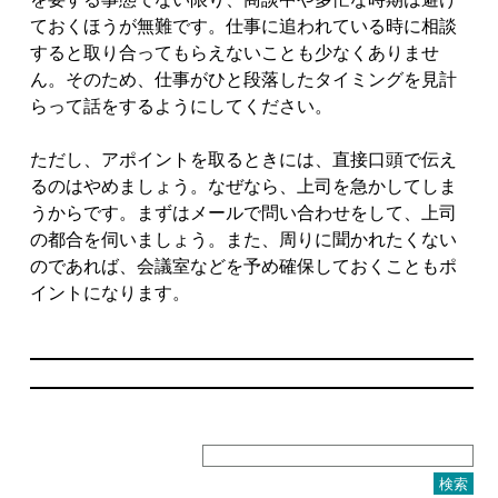
ておくほうが無難です。仕事に追われている時に相談
すると取り合ってもらえないことも少なくありませ
ん。そのため、仕事がひと段落したタイミングを見計
らって話をするようにしてください。
ただし、アポイントを取るときには、直接口頭で伝え
るのはやめましょう。なぜなら、上司を急かしてしま
うからです。まずはメールで問い合わせをして、上司
の都合を伺いましょう。また、周りに聞かれたくない
のであれば、会議室などを予め確保しておくこともポ
イントになります。
検
索: