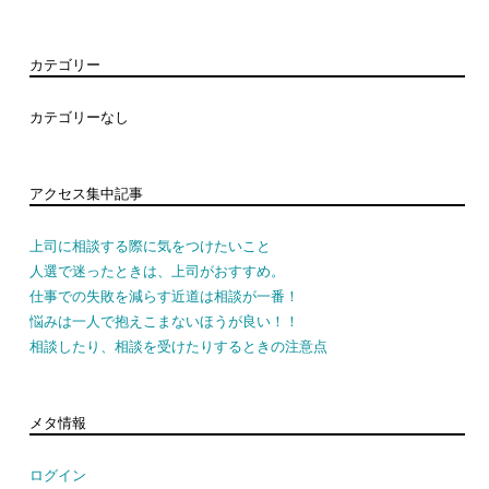
カテゴリー
カテゴリーなし
アクセス集中記事
上司に相談する際に気をつけたいこと
人選で迷ったときは、上司がおすすめ。
仕事での失敗を減らす近道は相談が一番！
悩みは一人で抱えこまないほうが良い！！
相談したり、相談を受けたりするときの注意点
メタ情報
ログイン