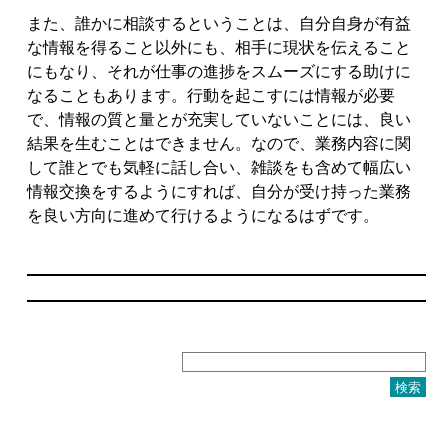
また、誰かに相談するということは、自分自身が有益
な情報を得ること以外にも、相手に現状を伝えること
にもなり、それが仕事の進捗をスムーズにする助けに
なることもあります。行動を起こすには情報が必要
で、情報の質と量とが充実していないことには、良い
結果を生むことはできません。なので、業務内容に関
して誰とでも気軽に話し合い、雑談をも含めて幅広い
情報交換をするようにすれば、自分が受け持った業務
を良い方向に進めて行けるようになるはずです。
検
索: